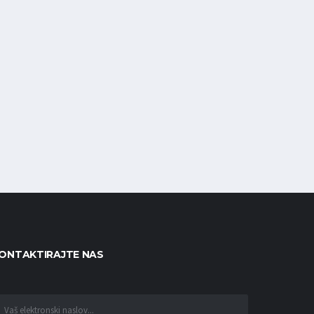
ONTAKTIRAJTE NAS