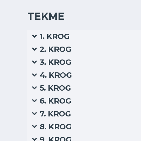
TEKME
1. KROG
2. KROG
3. KROG
4. KROG
5. KROG
6. KROG
7. KROG
8. KROG
9. KROG