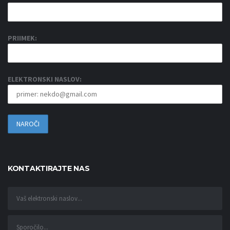
PRIIMEK:
ELEKTRONSKI NASLOV:
KONTAKTIRAJTE NAS