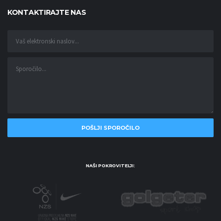
KONTAKTIRAJTE NAS
NAŠI POKROVITELJI: