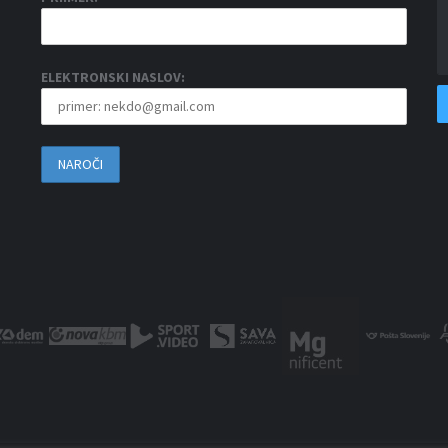
ELEKTRONSKI NASLOV: