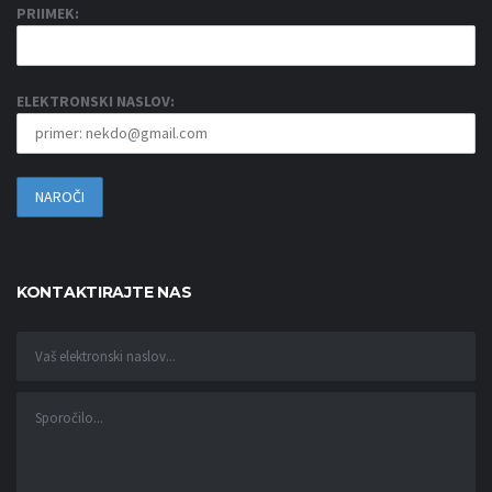
PRIIMEK:
ELEKTRONSKI NASLOV:
KONTAKTIRAJTE NAS