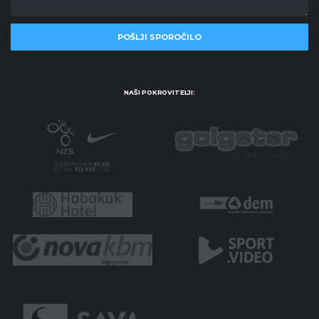
NAŠI POKROVITELJI: