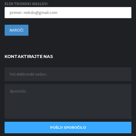
ELEKTRONSKI NASLOV:
KONTAKTIRAJTE NAS