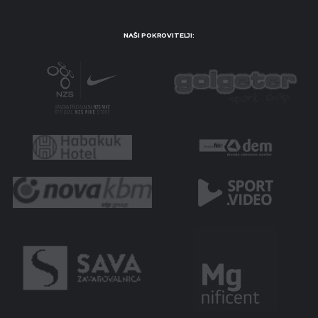
NAŠI POKROVITELJI: