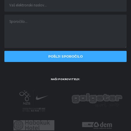
NAŠI POKROVITELJI: