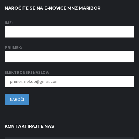
NAROČITE SE NA E-NOVICE MNZ MARIBOR
IME:
PRIIMEK:
ELEKTRONSKI NASLOV:
KONTAKTIRAJTE NAS