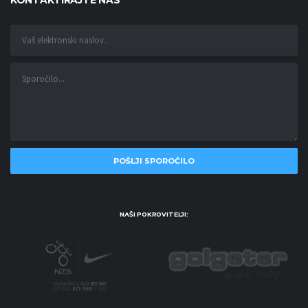
KONTAKTIRAJTE NAS
NAŠI POKROVITELJI: