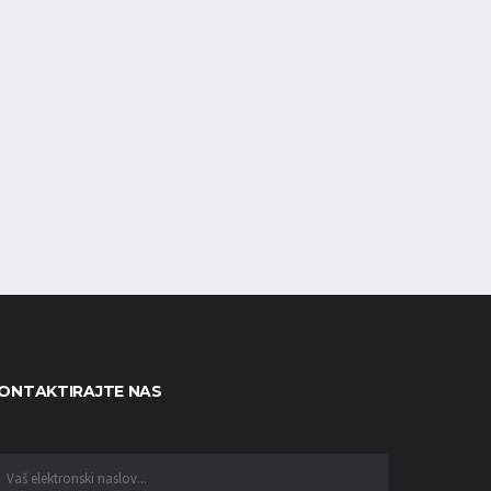
ONTAKTIRAJTE NAS