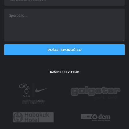
NAŠI POKROVITELJI: