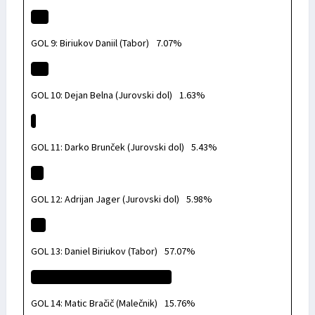
GOL 9: Biriukov Daniil (Tabor)
7.07%
GOL 10: Dejan Belna (Jurovski dol)
1.63%
GOL 11: Darko Brunček (Jurovski dol)
5.43%
GOL 12: Adrijan Jager (Jurovski dol)
5.98%
GOL 13: Daniel Biriukov (Tabor)
57.07%
GOL 14: Matic Bračič (Malečnik)
15.76%