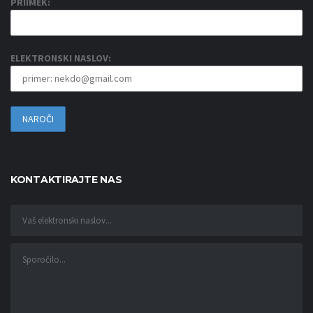
PRIIMEK:
ELEKTRONSKI NASLOV:
KONTAKTIRAJTE NAS