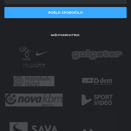
NAŠI POKROVITELJI: