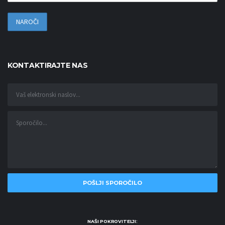
KONTAKTIRAJTE NAS
NAŠI POKROVITELJI: