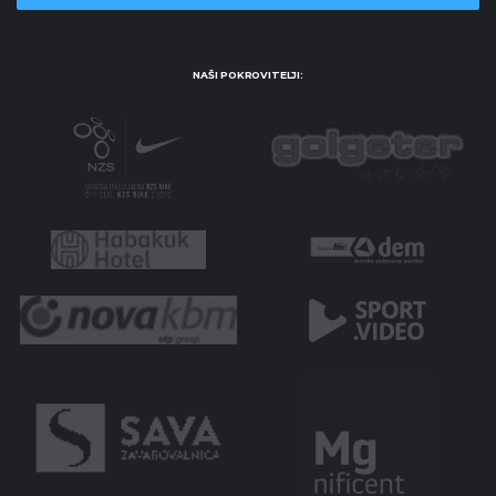
NAŠI POKROVITELJI: