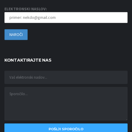
ELEKTRONSKI NASLOV:
KONTAKTIRAJTE NAS