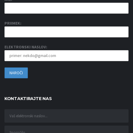
PRIIMEK:
ELEKTRONSKI NASLOV:
KONTAKTIRAJTE NAS