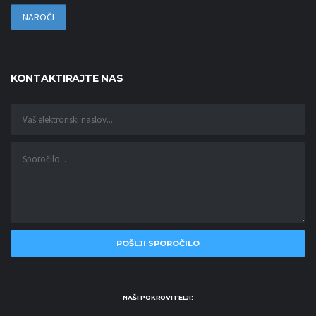
KONTAKTIRAJTE NAS
NAŠI POKROVITELJI: