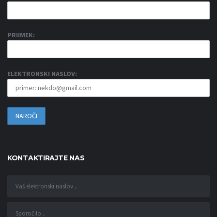
PRIIMEK:
ELEKTRONSKI NASLOV:
KONTAKTIRAJTE NAS