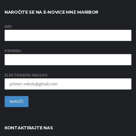
NAROČITE SE NA E-NOVICE MNZ MARIBOR
IME:
PRIIMEK:
ELEKTRONSKI NASLOV:
KONTAKTIRAJTE NAS