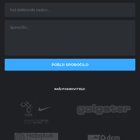
NAŠI POKROVITELJI: