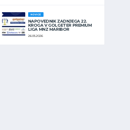
NOVICE
NAPOVEDNIK ZADNJEGA 22.
KROGA V GOLGETER PREMIUM
LIGA MNZ MARIBOR
26.05.2026