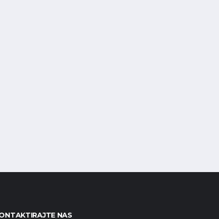
ONTAKTIRAJTE NAS