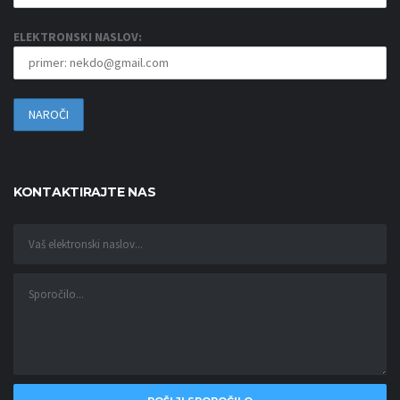
ELEKTRONSKI NASLOV:
KONTAKTIRAJTE NAS