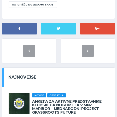
NA IGRIŠČU DOSEGAMO SANJE
NAJNOVEJŠE
NOVICE
OBVESTILA
ANKETA ZA AKTIVNE PREDSTAVNIKE
KLUBSKEGA NOGOMETA V MNZ
MARIBOR – MEDNARODNI PROJEKT
GRASSROOTS FUTURE