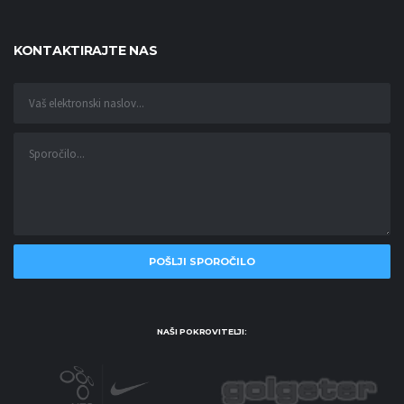
KONTAKTIRAJTE NAS
NAŠI POKROVITELJI: