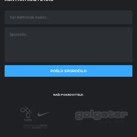
NAŠI POKROVITELJI: