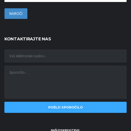
KONTAKTIRAJTE NAS
NAŠI POKROVITELJI: