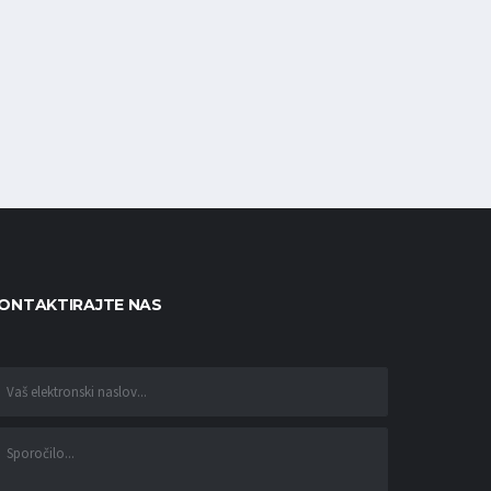
ONTAKTIRAJTE NAS