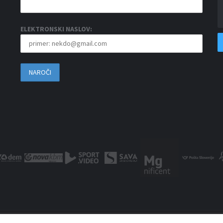
ELEKTRONSKI NASLOV: