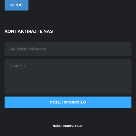
KONTAKTIRAJTE NAS
NAŠI POKROVITELJI: