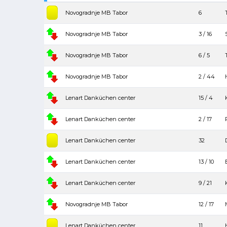
Novogradnje MB Tabor
6
Novogradnje MB Tabor
3 / 16
Novogradnje MB Tabor
6 / 5
Novogradnje MB Tabor
2 / 44
Lenart Danküchen center
15 / 4
Lenart Danküchen center
2 / 17
Lenart Danküchen center
32
Lenart Danküchen center
13 / 10
Lenart Danküchen center
9 / 21
Novogradnje MB Tabor
12 / 17
Lenart Danküchen center
11