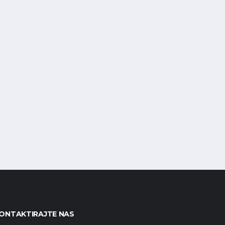
ONTAKTIRAJTE NAS