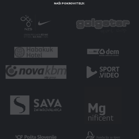
NAŠI POKROVITELJI: