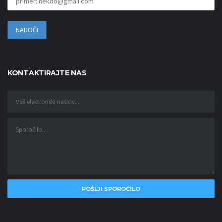
KONTAKTIRAJTE NAS