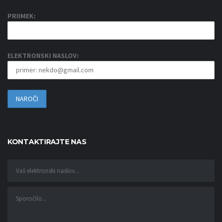
PRIIMEK:
ELEKTRONSKI NASLOV:
KONTAKTIRAJTE NAS