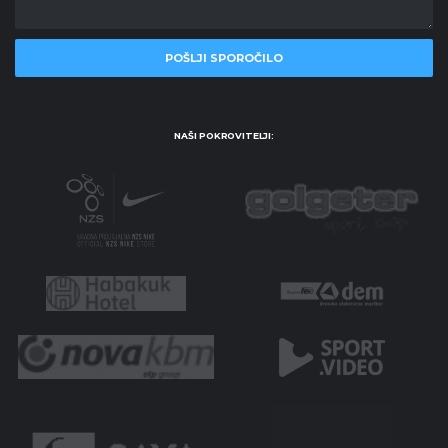
NAŠI POKROVITELJI: