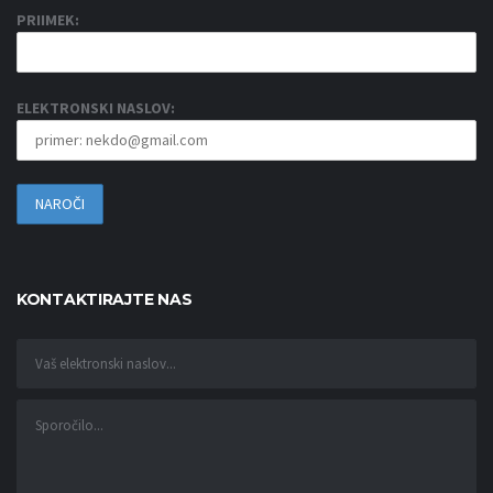
PRIIMEK:
ELEKTRONSKI NASLOV:
KONTAKTIRAJTE NAS