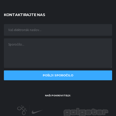
KONTAKTIRAJTE NAS
NAŠI POKROVITELJI: