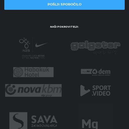
NAŠI POKROVITELJI: