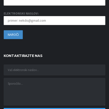
ELEKTRONSKI NASLOV:
KONTAKTIRAJTE NAS