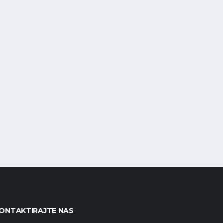
ONTAKTIRAJTE NAS