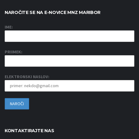
NAROČITE SE NA E-NOVICE MNZ MARIBOR
IME:
PRIIMEK:
ELEKTRONSKI NASLOV:
KONTAKTIRAJTE NAS