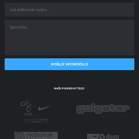
NAŠI POKROVITELJI: