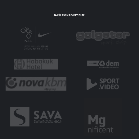
NAŠI POKROVITELJI: