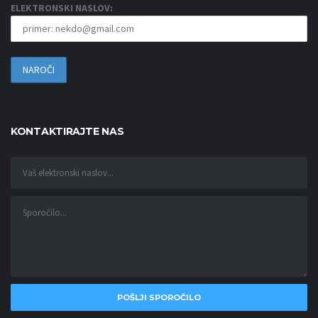
ELEKTRONSKI NASLOV:
KONTAKTIRAJTE NAS