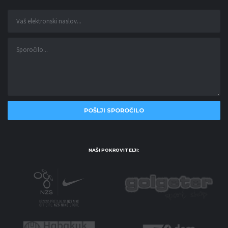
NAŠI POKROVITELJI: