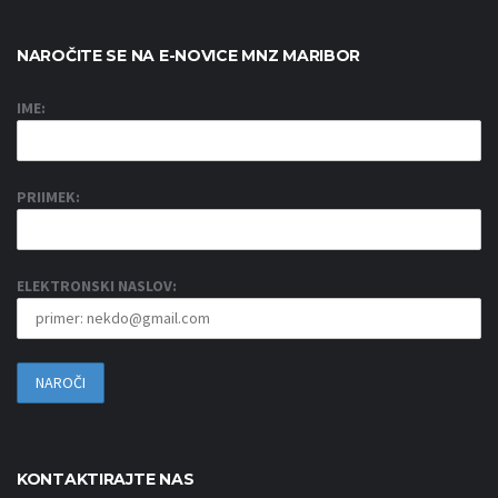
NAROČITE SE NA E-NOVICE MNZ MARIBOR
IME:
PRIIMEK:
ELEKTRONSKI NASLOV:
KONTAKTIRAJTE NAS