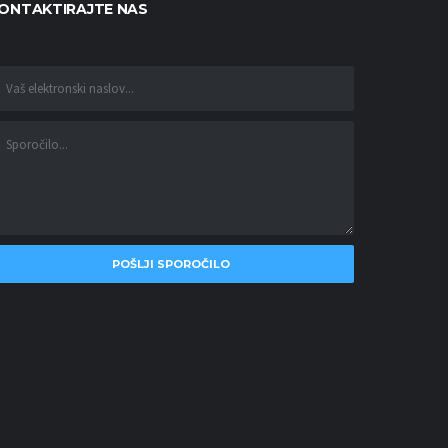
ONTAKTIRAJTE NAS