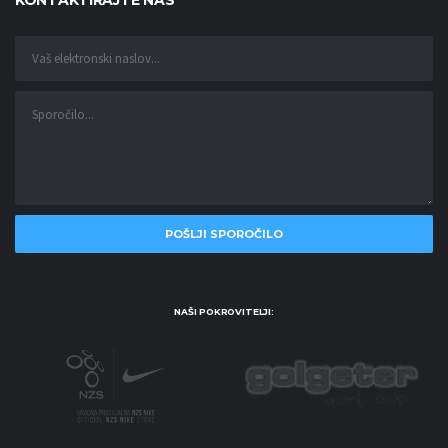
KONTAKTIRAJTE NAS
NAŠI POKROVITELJI: