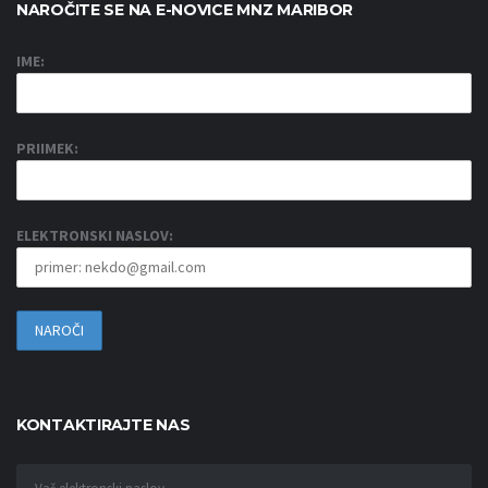
NAROČITE SE NA E-NOVICE MNZ MARIBOR
IME:
PRIIMEK:
ELEKTRONSKI NASLOV:
KONTAKTIRAJTE NAS