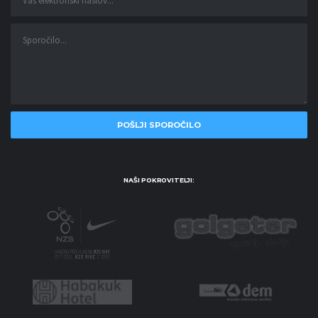
NAŠI POKROVITELJI: