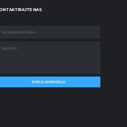
ONTAKTIRAJTE NAS