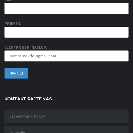
PRIIMEK:
ELEKTRONSKI NASLOV:
KONTAKTIRAJTE NAS