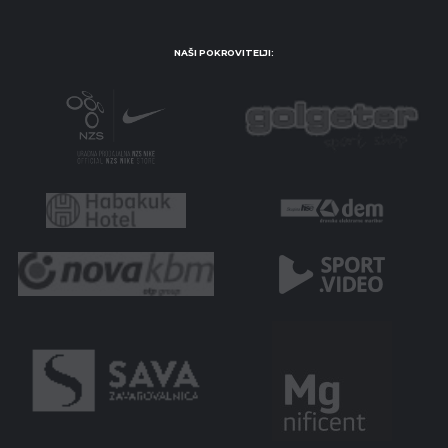
NAŠI POKROVITELJI: