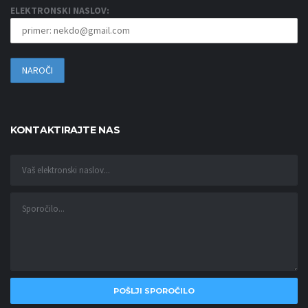
ELEKTRONSKI NASLOV:
KONTAKTIRAJTE NAS