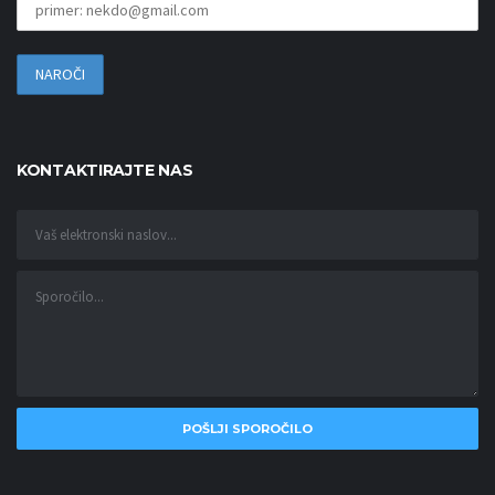
KONTAKTIRAJTE NAS