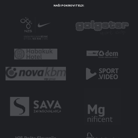
NAŠI POKROVITELJI: