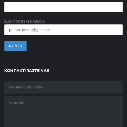
ELEKTRONSKI NASLOV:
KONTAKTIRAJTE NAS