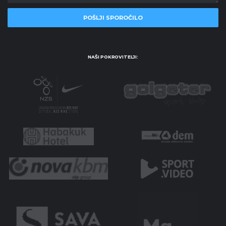
NAŠI POKROVITELJI: