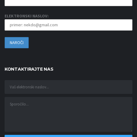
ELEKTRONSKI NASLOV:
KONTAKTIRAJTE NAS