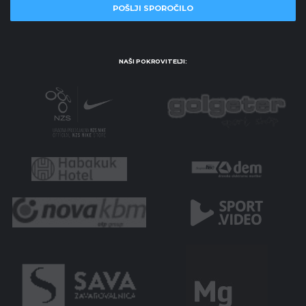
NAŠI POKROVITELJI: