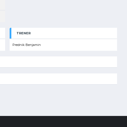
TRENER
Prednik Benjamin