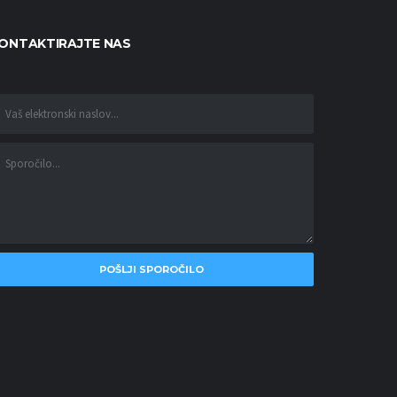
ONTAKTIRAJTE NAS