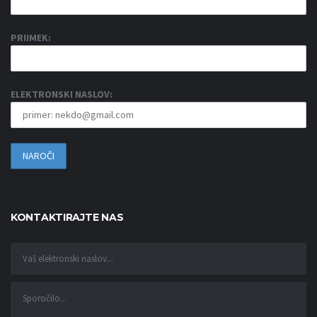
PRIIMEK:
ELEKTRONSKI NASLOV:
KONTAKTIRAJTE NAS