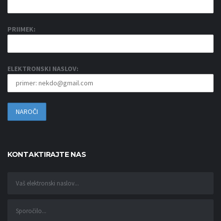
PRIIMEK:
ELEKTRONSKI NASLOV:
KONTAKTIRAJTE NAS