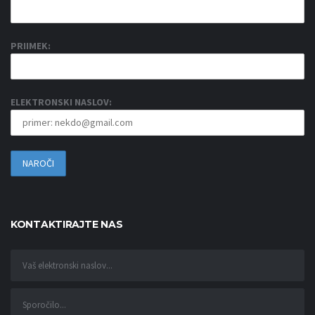
PRIIMEK:
ELEKTRONSKI NASLOV:
KONTAKTIRAJTE NAS