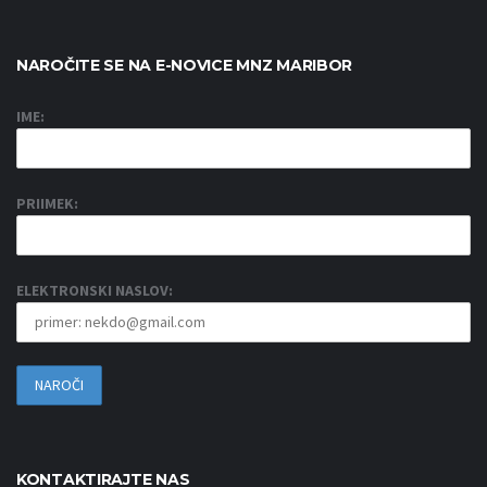
NAROČITE SE NA E-NOVICE MNZ MARIBOR
IME:
PRIIMEK:
ELEKTRONSKI NASLOV:
KONTAKTIRAJTE NAS