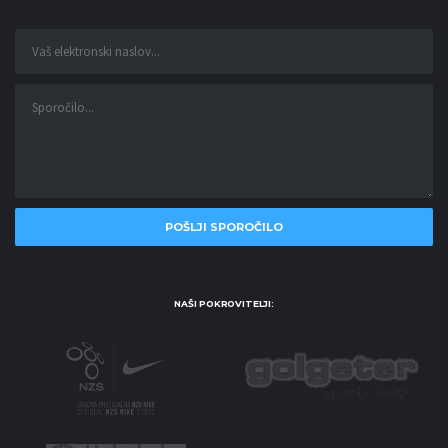
NAŠI POKROVITELJI: