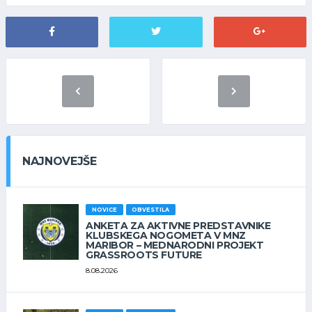
NAJNOVEJŠE
NOVICE
OBVESTILA
ANKETA ZA AKTIVNE PREDSTAVNIKE
KLUBSKEGA NOGOMETA V MNZ
MARIBOR – MEDNARODNI PROJEKT
GRASSROOTS FUTURE
8.08.2026