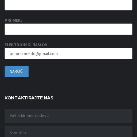
PRIIMEK:
ELEKTRONSKI NASLOV:
KONTAKTIRAJTE NAS