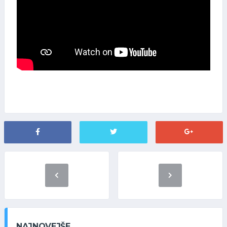
NAJNOVEJŠE