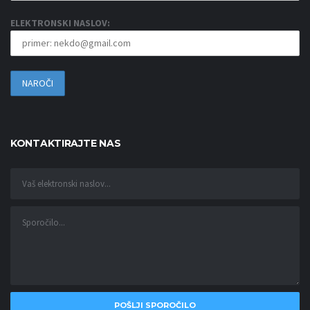
ELEKTRONSKI NASLOV:
KONTAKTIRAJTE NAS