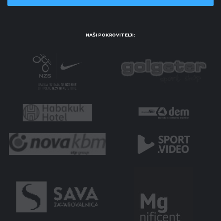
NAŠI POKROVITELJI: